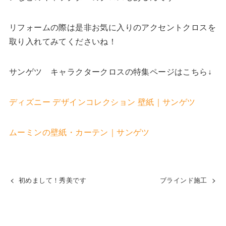
リフォームの際は是非お気に入りのアクセントクロスを
取り入れてみてくださいね！
サンゲツ キャラクタークロスの特集ページはこちら↓
ディズニー デザインコレクション 壁紙｜サンゲツ
ムーミンの壁紙・カーテン｜サンゲツ
初めまして！秀美です
ブラインド施工