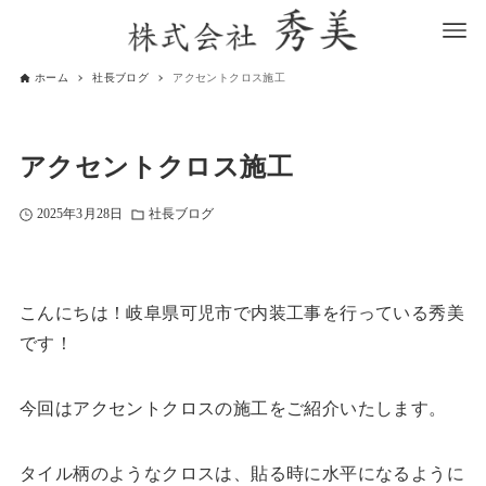
ホーム
社長ブログ
アクセントクロス施工
アクセントクロス施工
2025年3月28日
社長ブログ
こんにちは！岐阜県可児市で内装工事を行っている秀美
です！
今回はアクセントクロスの施工をご紹介いたします。
タイル柄のようなクロスは、貼る時に水平になるように