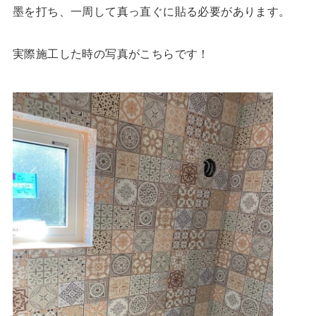
墨を打ち、一周して真っ直ぐに貼る必要があります。
実際施工した時の写真がこちらです！