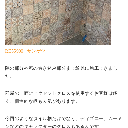
RE55900 | サンゲツ
隅の部分や窓の巻き込み部分まで綺麗に施工できまし
た。
部屋の一面にアクセントクロスを使用するお客様は多
く、個性的な柄も人気があります。
今回のようなタイル柄だけでなく、ディズニー、ムーミ
ンなどのキャラクターのクロスもあるんです！