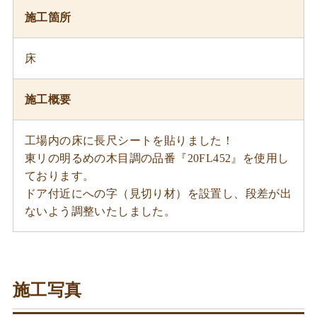
施工箇所
床
施工概要
工場内の床に長尺シートを貼りました！
東リの明るめの木目調の品番『20FL452』を使用し
ております。
ドア付近にへの字（見切り材）を設置し、段差が出
ないよう調整いたしました。
施工写真