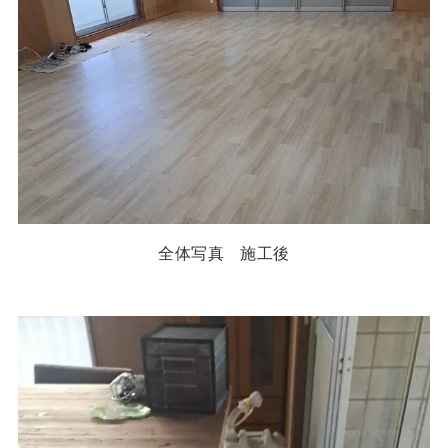
全体写真 施工後