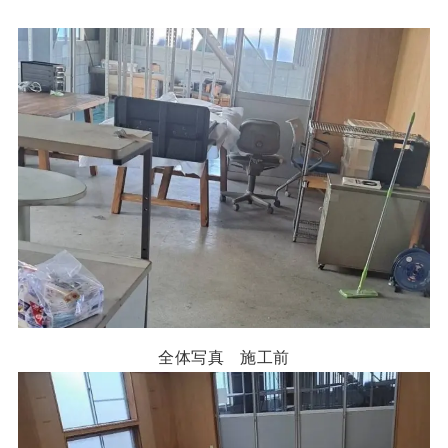
全体写真 施工前