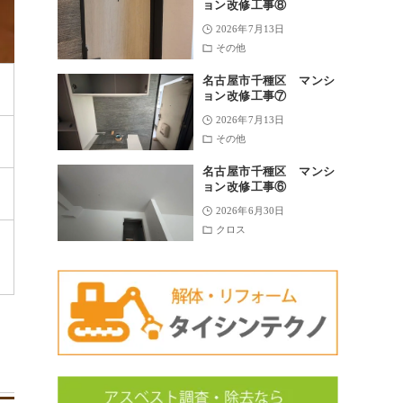
ョン改修工事⑧
2026年7月13日
その他
名古屋市千種区 マンシ
ョン改修工事⑦
2026年7月13日
その他
名古屋市千種区 マンシ
ョン改修工事⑥
2026年6月30日
クロス