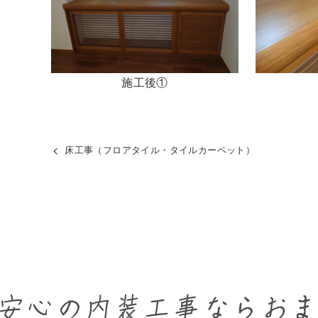
施工後①
床工事（フロアタイル・タイルカーペット）