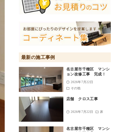
最新の施工事例
名古屋市千種区 マンシ
ョン改修工事 完成！
2026年7月22日
その他
店舗 クロス工事
2026年7月22日
床
名古屋市千種区 マンシ