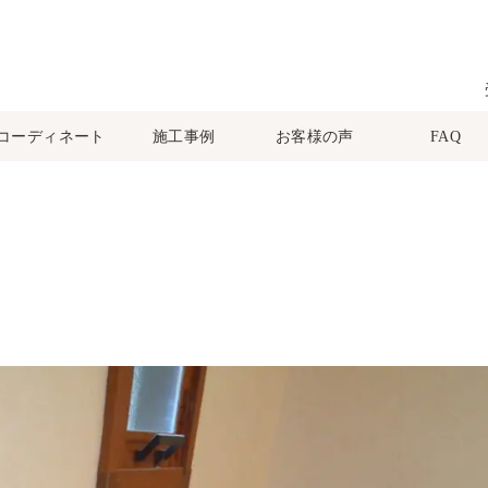
コーディネート
施工事例
お客様の声
FAQ