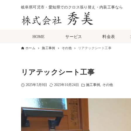
岐阜県可児市・愛知県でのクロス張り替え・内装工事なら
HOME
サービス
料金表
ホーム
施工事例
その他
リアテックシート工事
リアテックシート工事
2025年5月9日
2025年10月24日
施工事例
その他