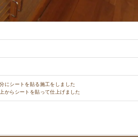
分にシートを貼る施工をしました
上からシートを貼って仕上げました