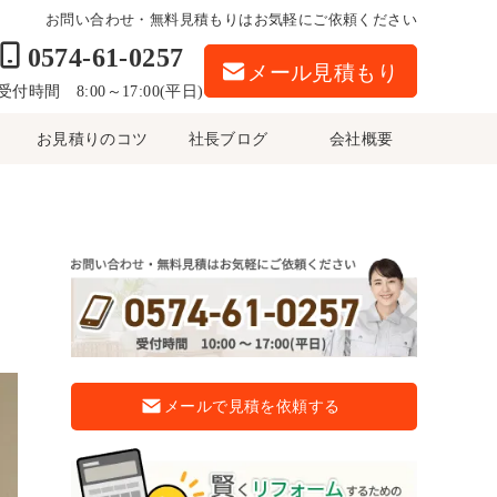
お問い合わせ・無料見積もりはお気軽にご依頼ください
0574-61-0257
メール見積もり
受付時間 8:00～17:00(平日)
お見積りのコツ
社長ブログ
会社概要
メールで見積を依頼する